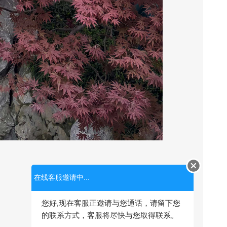
在线客服邀请中...
您好,现在客服正邀请与您通话，请留下您
的联系方式，客服将尽快与您取得联系。