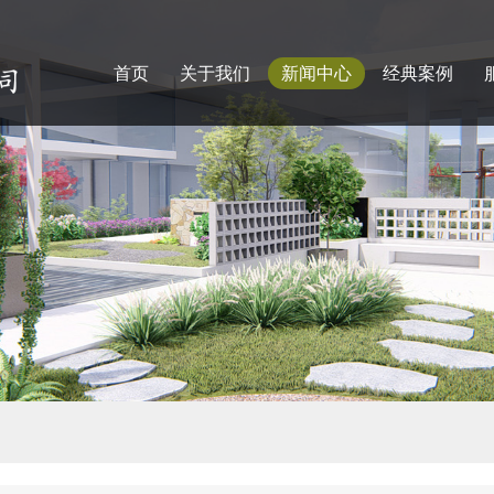
首页
关于我们
新闻中心
经典案例