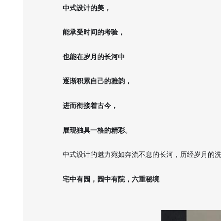
中式设计的美，
能承受时间的考验，
也能在岁月的长河中
逐渐积累自己的雅韵，
进而衔接着古今，
展现独具一格的精彩。
中式设计的魅力宛如奔流不息的长河，历经岁月的
宅中有园，园中有院，六重秘境