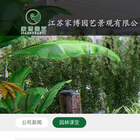
公司新闻
园林课堂