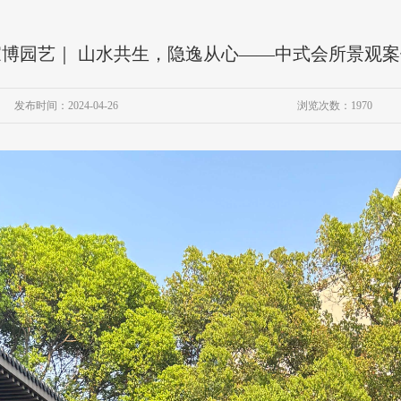
家博园艺｜ 山水共生，隐逸从心——中式会所景观案
发布时间：2024-04-26
浏览次数：1970