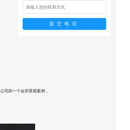
锡公司的一个会所景观案例，