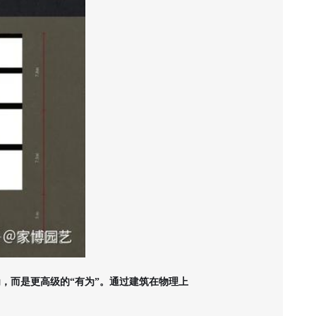
，而是更高级的“有为”。通过建筑在物理上