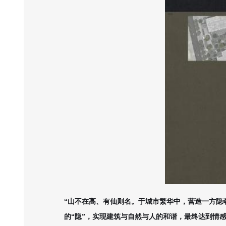
“山不在高、有仙则名。于城市繁华中，营造一方隐
的“隐”，实现建筑与自然与人的和谐，最终达到情