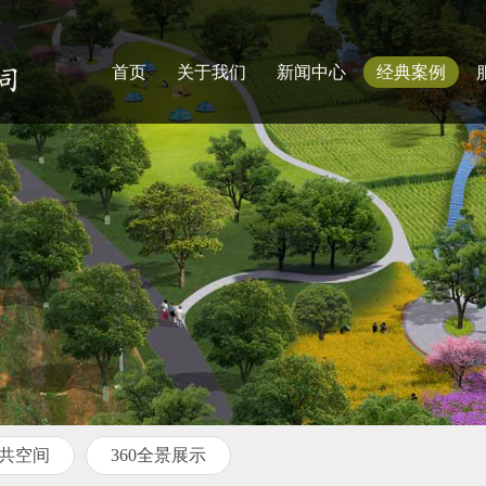
首页
关于我们
新闻中心
经典案例
共空间
360全景展示