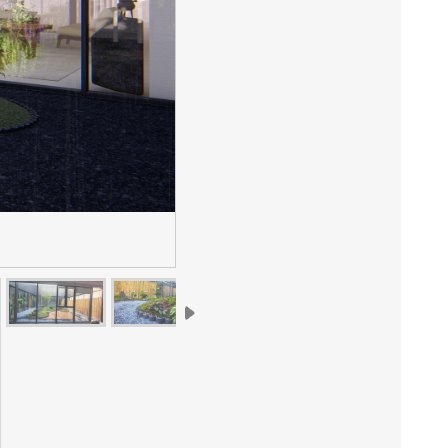
在线客服邀请中...
您好,现在客服正邀请与您通话，请留下您
的联系方式，客服将尽快与您取得联系。