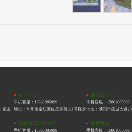
金坛分公司
溧阳分公司:
手机客服：15861885099
手机客服：15861885099
 聚鑫
地址：常州市金坛区红星美凯龙1号楼2F
地址：溧阳市燕城大道20
常武花园展示中心
家博驿站
手机客服：15861885099
手机客服：15861885099