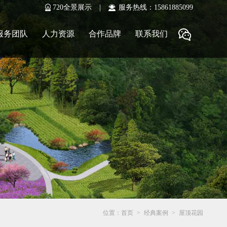
720全景展示
|
服务热线：15861885099
服务团队
人力资源
合作品牌
联系我们
位置：首页
>
经典案例
>
屋顶花园