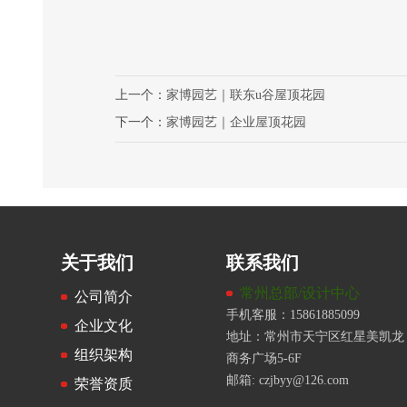
上一个：
家博园艺｜联东u谷屋顶花园
下一个：
家博园艺｜企业屋顶花园
关于我们
联系我们
常州总部/设计中心
公司简介
手机客服：15861885099
企业文化
地址：常州市天宁区红星美凯龙 |
组织架构
商务广场5-6F
邮箱: czjbyy@126.com
荣誉资质